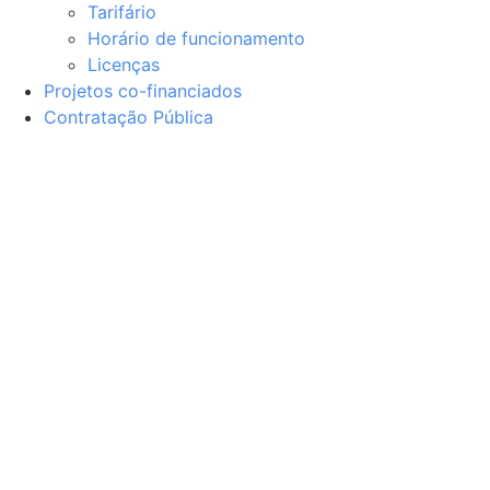
Tarifário
Horário de funcionamento
Licenças
Projetos co-financiados
Contratação Pública