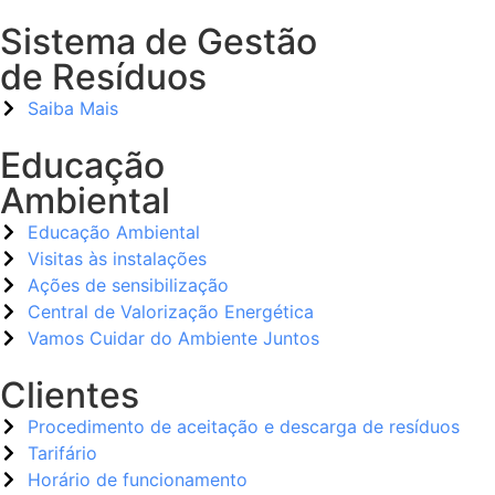
Sistema de Gestão
de Resíduos
Saiba Mais
Educação
Ambiental
Educação Ambiental
Visitas às instalações
Ações de sensibilização
Central de Valorização Energética
Vamos Cuidar do Ambiente Juntos
Clientes
Procedimento de aceitação e descarga de resíduos
Tarifário
Horário de funcionamento