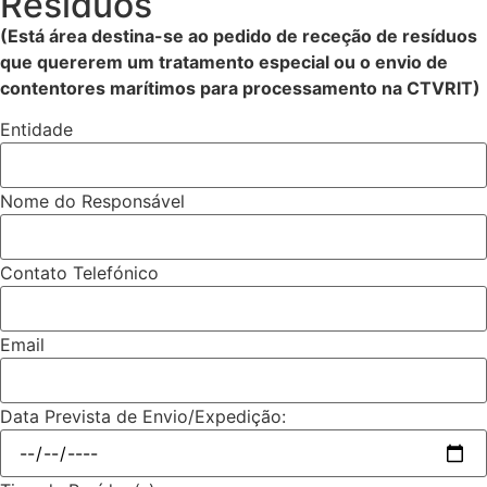
Resíduos
(Está área destina-se ao pedido de receção de resíduos
que quererem um tratamento especial ou o envio de
contentores marítimos para processamento na CTVRIT)
Entidade
Nome do Responsável
Contato Telefónico
Email
Data Prevista de Envio/Expedição: