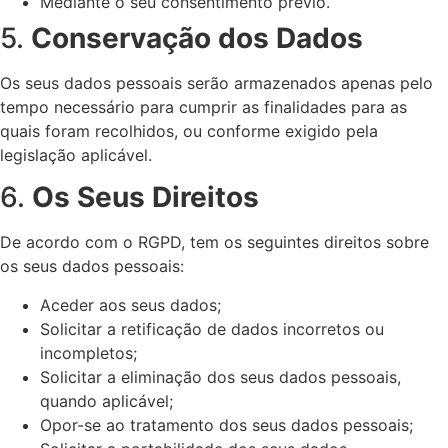
Mediante o seu consentimento prévio.
5.
Conservação dos Dados
Os seus dados pessoais serão armazenados apenas pelo
tempo necessário para cumprir as finalidades para as
quais foram recolhidos, ou conforme exigido pela
legislação aplicável.
6.
Os Seus Direitos
De acordo com o RGPD, tem os seguintes direitos sobre
os seus dados pessoais:
Aceder aos seus dados;
Solicitar a retificação de dados incorretos ou
incompletos;
Solicitar a eliminação dos seus dados pessoais,
quando aplicável;
Opor-se ao tratamento dos seus dados pessoais;