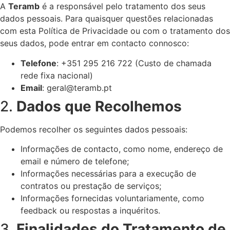
A
Teramb
é a responsável pelo tratamento dos seus
dados pessoais. Para quaisquer questões relacionadas
com esta Política de Privacidade ou com o tratamento dos
seus dados, pode entrar em contacto connosco:
Telefone
: +351 295 216 722 (Custo de chamada
rede fixa nacional)
Email
:
geral@teramb.pt
2.
Dados que Recolhemos
Podemos recolher os seguintes dados pessoais:
Informações de contacto, como nome, endereço de
email e número de telefone;
Informações necessárias para a execução de
contratos ou prestação de serviços;
Informações fornecidas voluntariamente, como
feedback ou respostas a inquéritos.
3.
Finalidades do Tratamento de