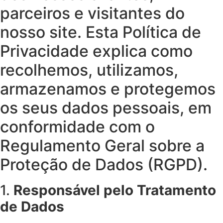
parceiros e visitantes do
nosso site. Esta Política de
Privacidade explica como
recolhemos, utilizamos,
armazenamos e protegemos
os seus dados pessoais, em
conformidade com o
Regulamento Geral sobre a
Proteção de Dados (RGPD).
1.
Responsável pelo Tratamento
de Dados