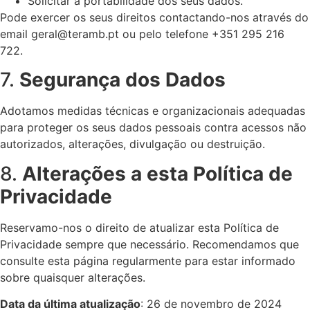
Solicitar a portabilidade dos seus dados.
Pode exercer os seus direitos contactando-nos através do
email
geral@teramb.pt
ou pelo telefone +351 295 216
722.
7.
Segurança dos Dados
Adotamos medidas técnicas e organizacionais adequadas
para proteger os seus dados pessoais contra acessos não
autorizados, alterações, divulgação ou destruição.
8.
Alterações a esta Política de
Privacidade
Reservamo-nos o direito de atualizar esta Política de
Privacidade sempre que necessário. Recomendamos que
consulte esta página regularmente para estar informado
sobre quaisquer alterações.
Data da última atualização
: 26 de novembro de 2024