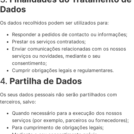
Dados
Os dados recolhidos podem ser utilizados para:
Responder a pedidos de contacto ou informações;
Prestar os serviços contratados;
Enviar comunicações relacionadas com os nossos
serviços ou novidades, mediante o seu
consentimento;
Cumprir obrigações legais e regulamentares.
4.
Partilha de Dados
Os seus dados pessoais não serão partilhados com
terceiros, salvo:
Quando necessário para a execução dos nossos
serviços (por exemplo, parceiros ou fornecedores);
Para cumprimento de obrigações legais;