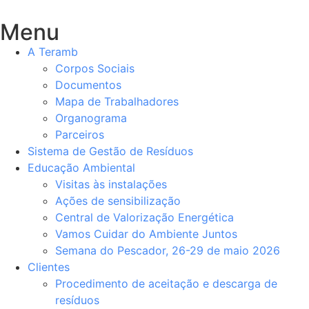
Menu
A Teramb
Corpos Sociais
Documentos
Mapa de Trabalhadores
Organograma
Parceiros
Sistema de Gestão de Resíduos
Educação Ambiental
Visitas às instalações
Ações de sensibilização
Central de Valorização Energética
Vamos Cuidar do Ambiente Juntos
Semana do Pescador, 26-29 de maio 2026
Clientes
Procedimento de aceitação e descarga de
resíduos