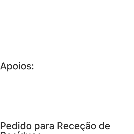
Apoios:
Pedido para Receção de