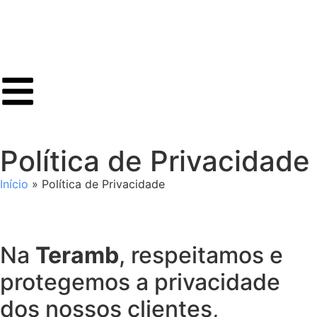
Política de Privacidade
Início
»
Política de Privacidade
Na
Teramb
, respeitamos e
protegemos a privacidade
dos nossos clientes,