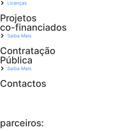
Licenças
Projetos
co-financiados
Saiba Mais
Contratação
Pública
Saiba Mais
Contactos
parceiros: