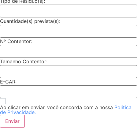
Tipo de Resíduo(s):
Quantidade(s) prevista(s):
Nº Contentor:
Tamanho Contentor:
E-GAR:
Ao clicar em enviar, você concorda com a nossa
Politica
de Privacidade.
Enviar