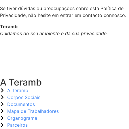
Se tiver dúvidas ou preocupações sobre esta Política de
Privacidade, não hesite em entrar em contacto connosco.
Teramb
Cuidamos do seu ambiente e da sua privacidade.
A Teramb
A Teramb
Corpos Sociais
Documentos
Mapa de Trabalhadores
Organograma
Parceiros