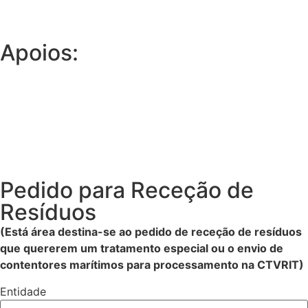
Apoios:
Pedido para Receção de
Resíduos
(Está área destina-se ao pedido de receção de resíduos
que quererem um tratamento especial ou o envio de
contentores marítimos para processamento na CTVRIT)
Entidade