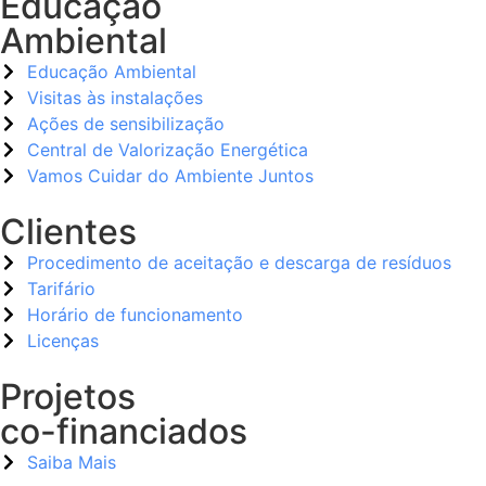
Educação
Ambiental
Educação Ambiental
Visitas às instalações
Ações de sensibilização
Central de Valorização Energética
Vamos Cuidar do Ambiente Juntos
Clientes
Procedimento de aceitação e descarga de resíduos
Tarifário
Horário de funcionamento
Licenças
Projetos
co-financiados
Saiba Mais