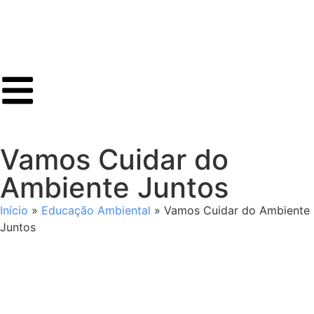
Vamos Cuidar do
Ambiente Juntos
Início
»
Educação Ambiental
»
Vamos Cuidar do Ambiente
Juntos