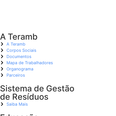
A Teramb
A Teramb
Corpos Sociais
Documentos
Mapa de Trabalhadores
Organograma
Parceiros
Sistema de Gestão
de Resíduos
Saiba Mais