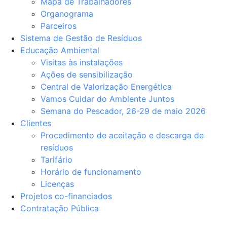
Mapa de Trabalhadores
Organograma
Parceiros
Sistema de Gestão de Resíduos
Educação Ambiental
Visitas às instalações
Ações de sensibilização
Central de Valorização Energética
Vamos Cuidar do Ambiente Juntos
Semana do Pescador, 26-29 de maio 2026
Clientes
Procedimento de aceitação e descarga de
resíduos
Tarifário
Horário de funcionamento
Licenças
Projetos co-financiados
Contratação Pública