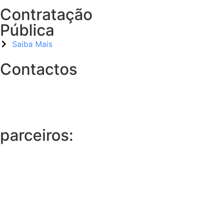
Contratação
Pública
Saiba Mais
Contactos
parceiros: