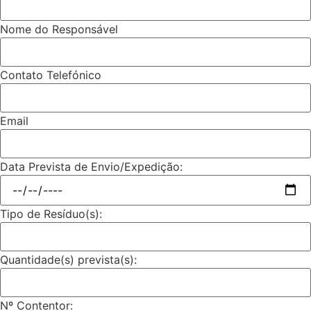
Nome do Responsável
Contato Telefónico
Email
Data Prevista de Envio/Expedição:
Tipo de Resíduo(s):
Quantidade(s) prevista(s):
Nº Contentor: