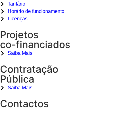
Tarifário
Horário de funcionamento
Licenças
Projetos
co-financiados
Saiba Mais
Contratação
Pública
Saiba Mais
Contactos