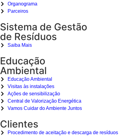
Organograma
Parceiros
Sistema de Gestão
de Resíduos
Saiba Mais
Educação
Ambiental
Educação Ambiental
Visitas às instalações
Ações de sensibilização
Central de Valorização Energética
Vamos Cuidar do Ambiente Juntos
Clientes
Procedimento de aceitação e descarga de resíduos