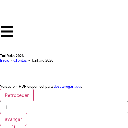
Tarifário 2026
Início
»
Clientes
»
Tarifário 2026
Versão em PDF disponível para
descarregar aqui
.
Retroceder
avançar