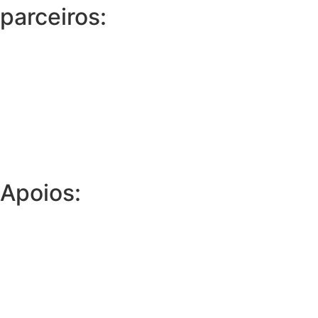
parceiros:
Apoios: