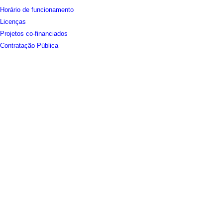
Horário de funcionamento
Licenças
Projetos co-financiados
Contratação Pública