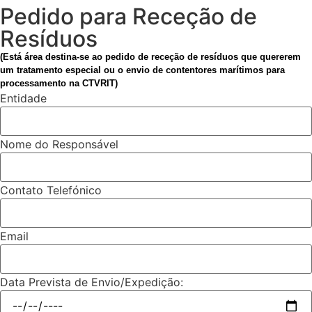
Pedido para Receção de
Resíduos
(Está área destina-se ao pedido de receção de resíduos que quererem
um tratamento especial ou o envio de contentores marítimos para
processamento na CTVRIT)
Entidade
Nome do Responsável
Contato Telefónico
Email
Data Prevista de Envio/Expedição: