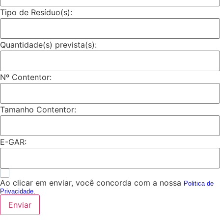
Tipo de Resíduo(s):
Quantidade(s) prevista(s):
Nº Contentor:
Tamanho Contentor:
E-GAR:
Ao clicar em enviar, você concorda com a nossa
Politica de
Privacidade.
Enviar