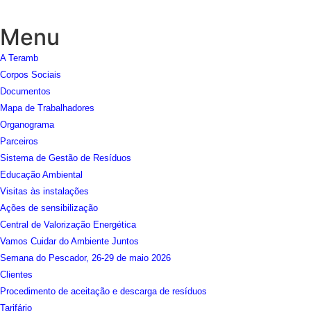
Menu
A Teramb
Corpos Sociais
Documentos
Mapa de Trabalhadores
Organograma
Parceiros
Sistema de Gestão de Resíduos
Educação Ambiental
Visitas às instalações
Ações de sensibilização
Central de Valorização Energética
Vamos Cuidar do Ambiente Juntos
Semana do Pescador, 26-29 de maio 2026
Clientes
Procedimento de aceitação e descarga de resíduos
Tarifário